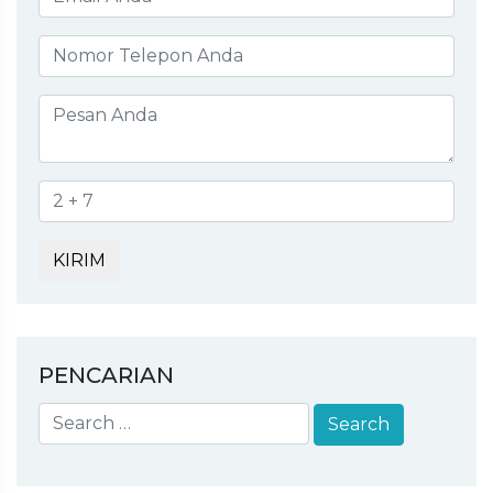
KIRIM
PENCARIAN