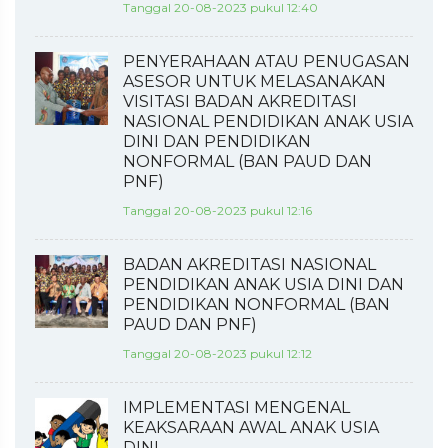
Tanggal 20-08-2023 pukul 12:40
PENYERAHAAN ATAU PENUGASAN
ASESOR UNTUK MELASANAKAN
VISITASI BADAN AKREDITASI
NASIONAL PENDIDIKAN ANAK USIA
DINI DAN PENDIDIKAN
NONFORMAL (BAN PAUD DAN
PNF)
Tanggal 20-08-2023 pukul 12:16
BADAN AKREDITASI NASIONAL
PENDIDIKAN ANAK USIA DINI DAN
PENDIDIKAN NONFORMAL (BAN
PAUD DAN PNF)
Tanggal 20-08-2023 pukul 12:12
IMPLEMENTASI MENGENAL
KEAKSARAAN AWAL ANAK USIA
DINI