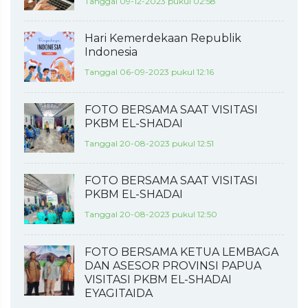
Tanggal 09-12-2023 pukul 02:58
Hari Kemerdekaan Republik
Indonesia
Tanggal 06-09-2023 pukul 12:16
FOTO BERSAMA SAAT VISITASI
PKBM EL-SHADAI
Tanggal 20-08-2023 pukul 12:51
FOTO BERSAMA SAAT VISITASI
PKBM EL-SHADAI
Tanggal 20-08-2023 pukul 12:50
FOTO BERSAMA KETUA LEMBAGA
DAN ASESOR PROVINSI PAPUA
VISITASI PKBM EL-SHADAI
EYAGITAIDA