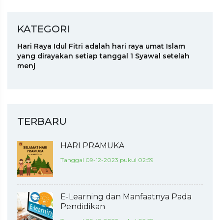
KATEGORI
Hari Raya Idul Fitri adalah hari raya umat Islam
yang dirayakan setiap tanggal 1 Syawal setelah
menj
TERBARU
HARI PRAMUKA
Tanggal 09-12-2023 pukul 02:59
E-Learning dan Manfaatnya Pada
Pendidikan