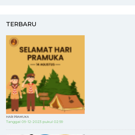
TERBARU
HARI PRAMUKA
Tanggal 09-12-2023 pukul 02:59