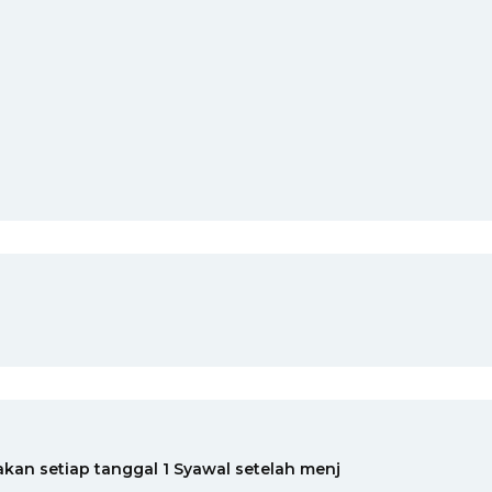
ayakan setiap tanggal 1 Syawal setelah menj