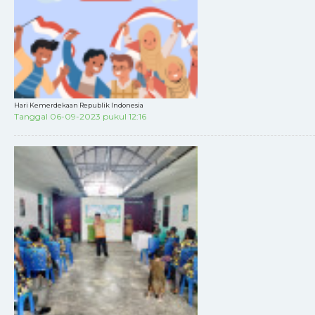
Hari Kemerdekaan Republik Indonesia
Tanggal 06-09-2023 pukul 12:16