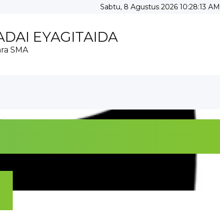
Sabtu, 8 Agustus 2026 10:28:15 AM
DAI EYAGITAIDA
ara SMA